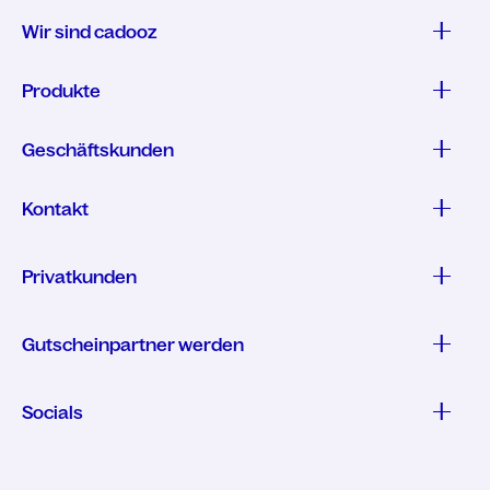
Wir sind cadooz
Produkte
Geschäftskunden
Kontakt
Privatkunden
Gutscheinpartner werden
Socials