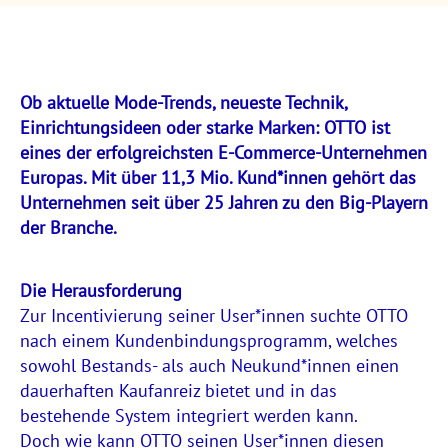
Ob aktuelle Mode-Trends, neueste Technik,
Einrichtungsideen oder starke Marken: OTTO ist
eines der erfolgreichsten E-Commerce-Unternehmen
Europas. Mit über 11,3 Mio. Kund*innen gehört das
Unternehmen seit über 25 Jahren zu den Big-Playern
der Branche.
Die Herausforderung
Zur Incentivierung seiner User*innen suchte OTTO
nach einem Kundenbindungsprogramm, welches
sowohl Bestands- als auch Neukund*innen einen
dauerhaften Kaufanreiz bietet und in das
bestehende System integriert werden kann.
Doch wie kann OTTO seinen User*innen diesen