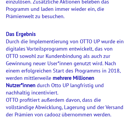
einzulösen. Zusätzliche Aktionen beleben das
Programm und laden immer wieder ein, die
Prämienwelt zu besuchen.
Das Ergebnis
Durch die Implementierung von OTTO UP wurde ein
digitales Vorteilsprogramm entwickelt, das von
OTTO sowohl zur Kundenbindung als auch zur
Gewinnung neuer User*innen genutzt wird. Nach
einem erfolgreichen Start des Programms in 2018,
werden mittlerweile
mehrere Millionen
Nutzer*innen
durch Otto UP langfristig und
nachhaltig incentiviert.
OTTO profitiert außerdem davon, dass die
vollständige Abwicklung, Lagerung und der Versand
der Prämien von cadooz übernommen werden.