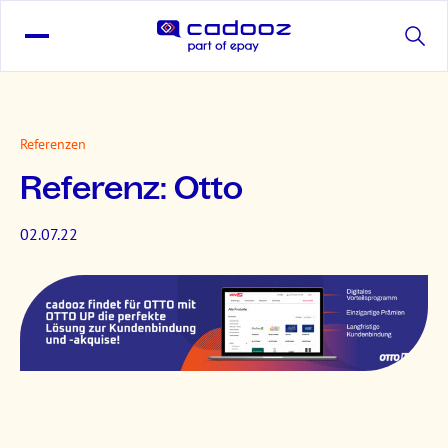
Referenzen
Referenz: Otto
02.07.22