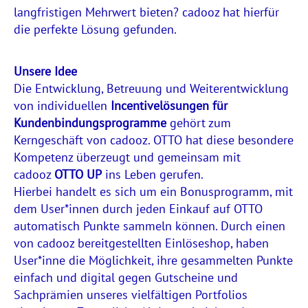
langfristigen Mehrwert bieten? cadooz hat hierfür
die perfekte Lösung gefunden.
Unsere Idee
Die Entwicklung, Betreuung und Weiterentwicklung
von individuellen
Incentivelösungen für
Kundenbindungsprogramme
gehört zum
Kerngeschäft von cadooz. OTTO hat diese besondere
Kompetenz überzeugt und gemeinsam mit
cadooz
OTTO UP
ins Leben gerufen.
Hierbei handelt es sich um ein Bonusprogramm, mit
dem User*innen durch jeden Einkauf auf OTTO
automatisch Punkte sammeln können. Durch einen
von cadooz bereitgestellten Einlöseshop, haben
User*inne die Möglichkeit, ihre gesammelten Punkte
einfach und digital gegen Gutscheine und
Sachprämien unseres vielfältigen Portfolios