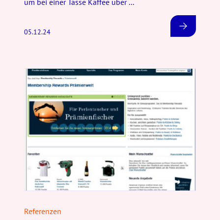
um bei einer Tasse Kaffee über ...
05.12.24
Referenzen