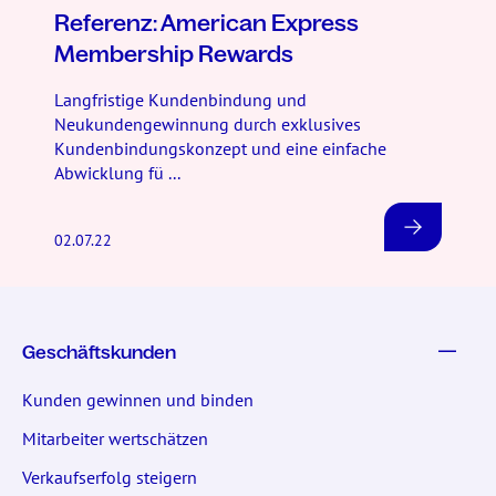
Referenz: American Express
Membership Rewards
Langfristige Kundenbindung und
Neukundengewinnung durch exklusives
Kundenbindungskonzept und eine einfache
Abwicklung fü ...
02.07.22
Geschäftskunden
Kunden gewinnen und binden
Mitarbeiter wertschätzen
Verkaufserfolg steigern