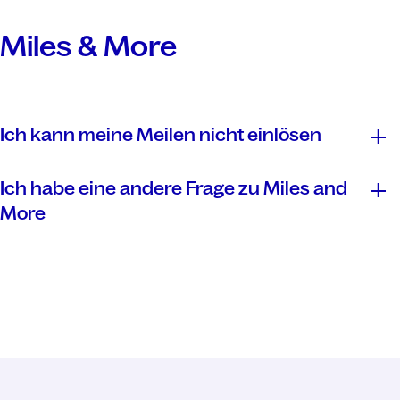
Kontaktformulars
Miles & More
Ich kann meine Meilen nicht einlösen
Ich habe eine andere Frage zu Miles and
More