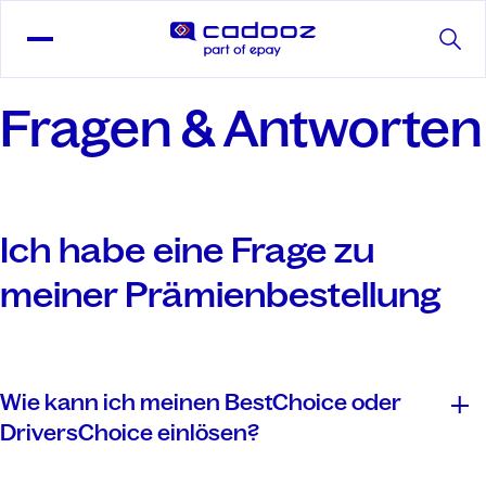
Fragen & Antworten
Ich habe eine Frage zu
meiner Prämienbestellung
Wie kann ich meinen BestChoice oder
DriversChoice einlösen?