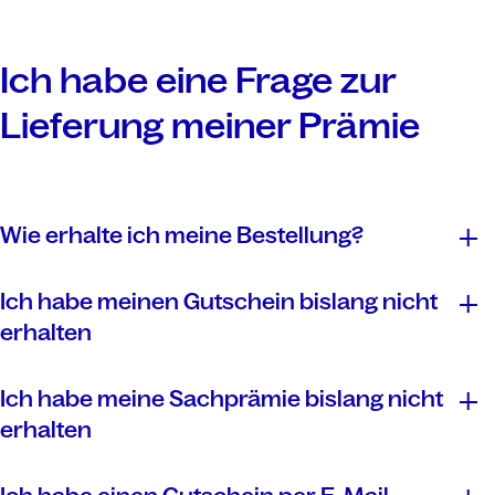
Ich habe eine Frage zur
Lieferung meiner Prämie
Wie erhalte ich meine Bestellung?
Gutscheine
Ich habe meinen Gutschein bislang nicht
erhalten
Lieferstatus
Ich habe meine Sachprämie bislang nicht
hier
erhalten
hier