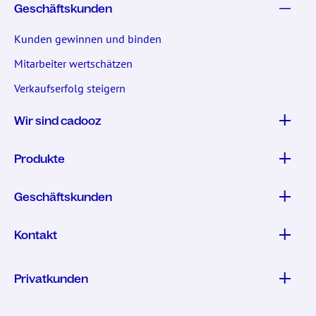
Geschäftskunden
Kunden gewinnen und binden
Mitarbeiter wertschätzen
Verkaufserfolg steigern
Wir sind cadooz
Produkte
Geschäftskunden
Kontakt
Privatkunden