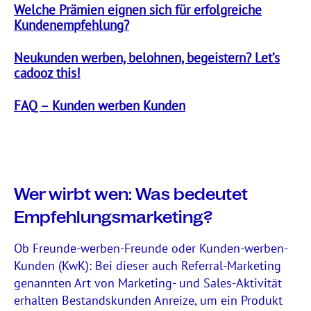
Welche Prämien eignen sich für erfolgreiche
Kundenempfehlung?
Neukunden werben, belohnen, begeistern? Let’s
cadooz this!
FAQ – Kunden werben Kunden
Wer wirbt wen: Was bedeutet
Empfehlungsmarketing?
Ob Freunde-werben-Freunde oder Kunden-werben-
Kunden (KwK): Bei dieser auch Referral-Marketing
genannten Art von Marketing- und Sales-Aktivität
erhalten Bestandskunden Anreize, um ein Produkt