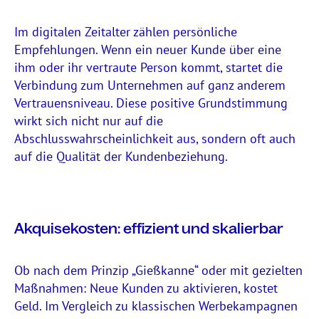
Im digitalen Zeitalter zählen persönliche
Empfehlungen. Wenn ein neuer Kunde über eine
ihm oder ihr vertraute Person kommt, startet die
Verbindung zum Unternehmen auf ganz anderem
Vertrauensniveau. Diese positive Grundstimmung
wirkt sich nicht nur auf die
Abschlusswahrscheinlichkeit aus, sondern oft auch
auf die Qualität der Kundenbeziehung.
Akquisekosten: effizient und skalierbar
Ob nach dem Prinzip „Gießkanne“ oder mit gezielten
Maßnahmen: Neue Kunden zu aktivieren, kostet
Geld. Im Vergleich zu klassischen Werbekampagnen