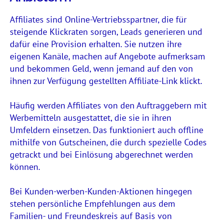
Affiliates sind Online-Vertriebsspartner, die für
steigende Klickraten sorgen, Leads generieren und
dafür eine Provision erhalten. Sie nutzen ihre
eigenen Kanäle, machen auf Angebote aufmerksam
und bekommen Geld, wenn jemand auf den von
ihnen zur Verfügung gestellten Affiliate-Link klickt.
Häufig werden Affiliates von den Auftraggebern mit
Werbemitteln ausgestattet, die sie in ihren
Umfeldern einsetzen. Das funktioniert auch offline
mithilfe von Gutscheinen, die durch spezielle Codes
getrackt und bei Einlösung abgerechnet werden
können.
Bei Kunden-werben-Kunden-Aktionen hingegen
stehen persönliche Empfehlungen aus dem
Familien- und Freundeskreis auf Basis von