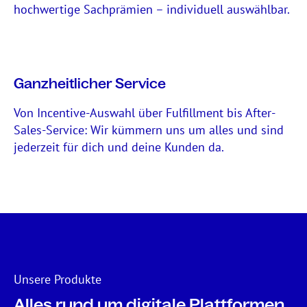
hochwertige Sachprämien – individuell auswählbar.
Ganzheitlicher Service
Von Incentive-Auswahl über Fulfillment bis After-
Sales-Service: Wir kümmern uns um alles und sind
jederzeit für dich und deine Kunden da.
Unsere Produkte
Alles rund um digitale Plattformen