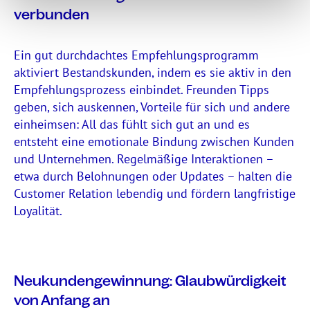
verbunden
Ein gut durchdachtes Empfehlungsprogramm
aktiviert Bestandskunden, indem es sie aktiv in den
Empfehlungsprozess einbindet. Freunden Tipps
geben, sich auskennen, Vorteile für sich und andere
einheimsen: All das fühlt sich gut an und es
entsteht eine emotionale Bindung zwischen Kunden
und Unternehmen. Regelmäßige Interaktionen –
etwa durch Belohnungen oder Updates – halten die
Customer Relation lebendig und fördern langfristige
Loyalität.
Neukundengewinnung: Glaubwürdigkeit
von Anfang an