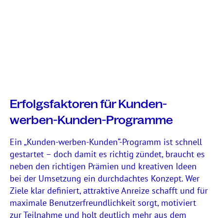
Erfolgsfaktoren für Kunden-
werben-Kunden-Programme
Ein „Kunden-werben-Kunden“-Programm ist schnell
gestartet – doch damit es richtig zündet, braucht es
neben den richtigen
Prämien und kreativen Ideen
bei der Umsetzung
ein durchdachtes Konzept. Wer
Ziele klar definiert, attraktive Anreize schafft und für
maximale Benutzerfreundlichkeit sorgt, motiviert
zur Teilnahme und holt deutlich mehr aus dem