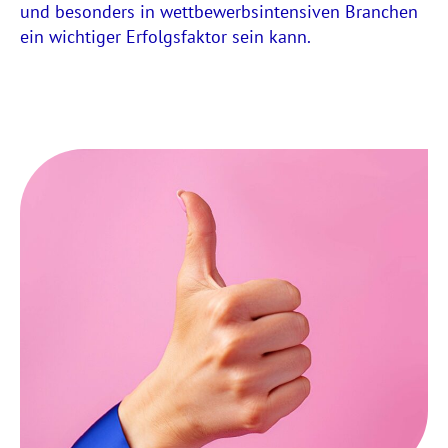
und besonders in wettbewerbsintensiven Branchen
ein wichtiger Erfolgsfaktor sein kann.