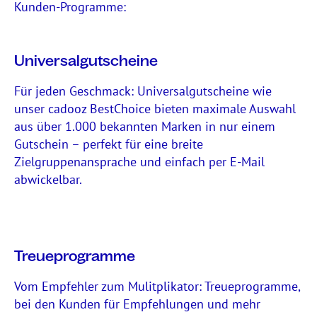
Kunden-Programme:
Universalgutscheine
Für jeden Geschmack: Universalgutscheine wie
unser cadooz BestChoice bieten maximale Auswahl
aus über 1.000 bekannten Marken in nur einem
Gutschein – perfekt für eine breite
Zielgruppenansprache und einfach per E-Mail
abwickelbar.
Treueprogramme
Vom Empfehler zum Mulitplikator: Treueprogramme,
bei den Kunden für Empfehlungen und mehr