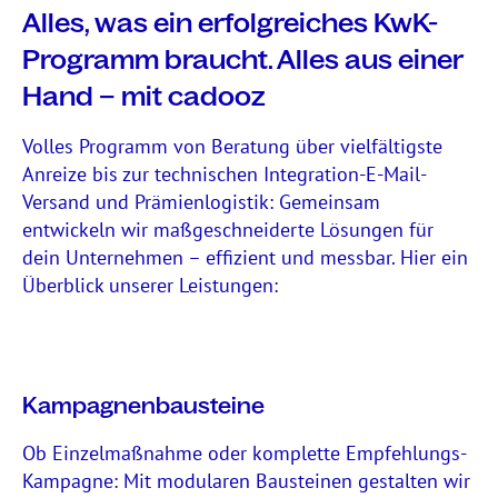
Alles, was ein erfolgreiches KwK-
Programm braucht. Alles aus einer
Hand – mit cadooz
Volles Programm von Beratung über vielfältigste
Anreize bis zur technischen Integration-E-Mail-
Versand und Prämienlogistik: Gemeinsam
entwickeln wir maßgeschneiderte Lösungen für
dein Unternehmen – effizient und messbar. Hier ein
Überblick unserer Leistungen:
Kampagnenbausteine
Ob Einzelmaßnahme oder komplette Empfehlungs-
Kampagne: Mit modularen Bausteinen gestalten wir