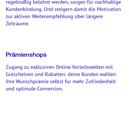
regelmäßig belohnt werden, sorgen für nachhaltige
Kundenbindung. Und steigern damit die Motivation
zur aktiven Weiterempfehlung über längere
Zeiträume.
Prämienshops
Zugang zu exklusiven Online-Vorteilswelten mit
Gutscheinen und Rabatten: deine Kunden wählen
ihre Wunschprämie selbst für mehr Zufriedenheit
und optimale Conversion.