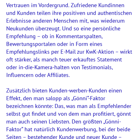
Vertrauen im Vordergrund. Zufriedene Kundinnen
und Kunden teilen ihre positiven und authentischen
Erlebnisse anderen Menschen mit, was wiederum
Neukunden überzeugt. Und so eine persönliche
Empfehlung – ob in Kommentarspalten,
Bewertungsportalen oder in Form eines
Empfehlungslinks per E-Mail zur KwK-Aktion – wirkt
oft stärker, als manch teuer erkauftes Statement
oder in-die-Kamera-halten von Testimonials,
Influencern oder Affiliates.
Zusätzlich bieten Kunden-werben-Kunden einen
Effekt, den man salopp als „Gönni“-Faktor
bezeichnen könnte: Das, was man als Empfehlender
selbst gut findet und von dem man profitiert, gönnt
man auch seinen Liebsten. Den größten „Gönni-
Faktor“ hat natürlich Kundenwerbung, bei der beide
Seiten – bestehender Kunde und neuer Kunde –