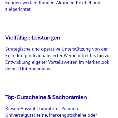
Kunden-werben-Kunden-Aktionen flexibel und
zielgerichtet.
Vielfältige Leistungen
Strategische und operative Unterstützung von der
Erstellung individualisierter Werbemittel bis hin zur
Entwicklung eigener Vorteilswelten im Markenlook
deines Unternehmens.
Top-Gutscheine & Sachprämien
Riesen-Auswahl bewährter Prämien:
Universalgutscheine, Markengutscheine oder