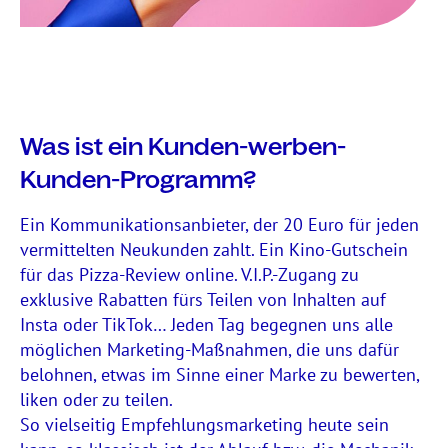
Was ist ein Kunden-werben-
Kunden-Programm?
Ein Kommunikationsanbieter, der 20 Euro für jeden
vermittelten Neukunden zahlt. Ein Kino-Gutschein
für das Pizza-Review online. V.I.P.-Zugang zu
exklusive Rabatten fürs Teilen von Inhalten auf
Insta oder TikTok… Jeden Tag begegnen uns alle
möglichen Marketing-Maßnahmen, die uns dafür
belohnen, etwas im Sinne einer Marke zu bewerten,
liken oder zu teilen.
So vielseitig Empfehlungsmarketing heute sein