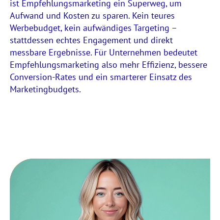
ist Empfehlungsmarketing ein Superweg, um
Aufwand und Kosten zu sparen. Kein teures
Werbebudget, kein aufwändiges Targeting –
stattdessen echtes Engagement und direkt
messbare Ergebnisse. Für Unternehmen bedeutet
Empfehlungsmarketing also mehr Effizienz, bessere
Conversion-Rates und ein smarterer Einsatz des
Marketingbudgets.