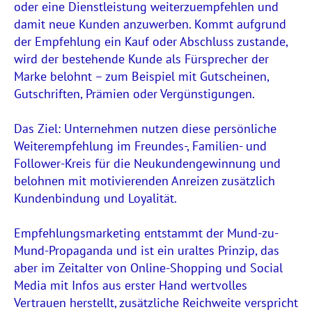
oder eine Dienstleistung weiterzuempfehlen und
damit neue Kunden anzuwerben. Kommt aufgrund
der Empfehlung ein Kauf oder Abschluss zustande,
wird der bestehende Kunde als Fürsprecher der
Marke belohnt – zum Beispiel mit Gutscheinen,
Gutschriften, Prämien oder Vergünstigungen.
Das Ziel: Unternehmen nutzen diese persönliche
Weiterempfehlung im Freundes-, Familien- und
Follower-Kreis für die Neukundengewinnung und
belohnen mit motivierenden Anreizen zusätzlich
Kundenbindung und Loyalität.
Empfehlungsmarketing entstammt der Mund-zu-
Mund-Propaganda und ist ein uraltes Prinzip, das
aber im Zeitalter von Online-Shopping und Social
Media mit Infos aus erster Hand wertvolles
Vertrauen herstellt, zusätzliche Reichweite verspricht