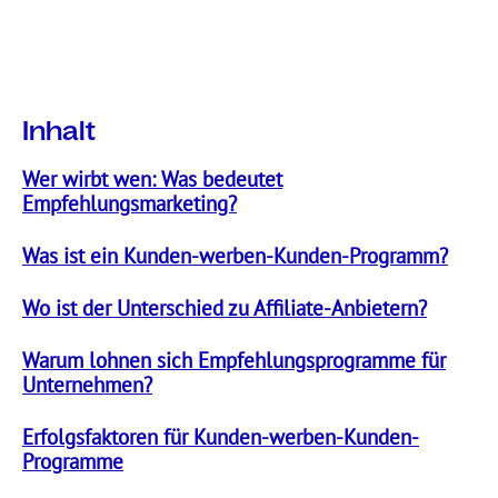
Inhalt
Wer wirbt wen: Was bedeutet
Empfehlungsmarketing?
Was ist ein Kunden-werben-Kunden-Programm?
Wo ist der Unterschied zu Affiliate-Anbietern?
Warum lohnen sich Empfehlungsprogramme für
Unternehmen?
Erfolgsfaktoren für Kunden-werben-Kunden-
Programme