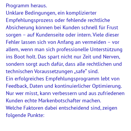
Programm heraus.
Unklare Bedingungen, ein komplizierter
Empfehlungsprozess oder fehlende rechtliche
Absicherung können bei Kunden schnell für Frust
sorgen – auf Kundenseite oder intern. Viele dieser
Fehler lassen sich von Anfang an vermeiden – vor
allem, wenn man sich professionelle Unterstützung
ins Boot holt. Das spart nicht nur Zeit und Nerven,
sondern sorgt auch dafür, dass alle rechtlichen und
technischen Voraussetzungen „safe“ sind.
Ein erfolgreiches Empfehlungsprogramm lebt von
Feedback, Daten und kontinuierlicher Optimierung.
Nur wer misst, kann verbessern und aus zufriedenen
Kunden echte Markenbotschafter machen.
Welche Faktoren dabei entscheidend sind, zeigen
folgende Punkte: