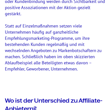
oder Kundenbindung werden durch Sichtbarkeit und
positive Assoziationen mit der Aktion gezielt
gestärkt.
Statt auf Einzelmaßnahmen setzen viele
Unternehmen häufig auf ganzheitliche
Empfehlungsmarketing-Programme, um ihre
bestehenden Kunden regelmäßig und mit
wechselnden Angeboten zu Markenbotschaftern zu
machen. Schließlich haben im oben skizzierten
Ablaufbeispiel alle Beteiligten etwas davon –
Empfehler, Geworbener, Unternehmen.
Wo ist der Unterschied zu Affiliate-
Anbietern?