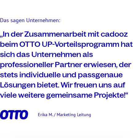
Das sagen Unternehmen:
„In der Zusammenarbeit mit cadooz
beim OTTO UP-Vorteilsprogramm hat
sich das Unternehmen als
professioneller Partner erwiesen, der
stets individuelle und passgenaue
Lösungen bietet. Wir freuen uns auf
viele weitere gemeinsame Projekte!“
Erika M. / Marketing Leitung