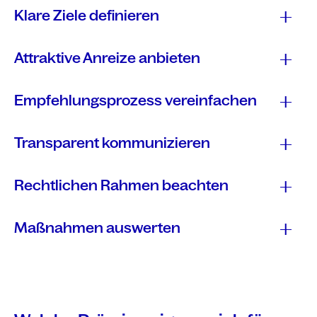
Klare Ziele definieren
Attraktive Anreize anbieten
Empfehlungsprozess vereinfachen
Transparent kommunizieren
Rechtlichen Rahmen beachten
Maßnahmen auswerten