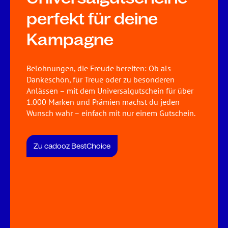
perfekt für deine
Kampagne
Belohnungen, die Freude bereiten: Ob als
Dankeschön, für Treue oder zu besonderen
Anlässen – mit dem Universalgutschein für über
1.000 Marken und Prämien machst du jeden
Wunsch wahr – einfach mit nur einem Gutschein.
Zu cadooz BestChoice