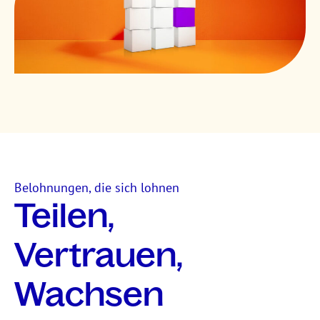
Belohnungen, die sich lohnen
Teilen,
Vertrauen,
Wachsen