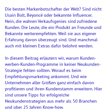
Die besten Markenbotschafter der Welt? Sind nicht
Usain Bolt, Beyoncé oder bekannte Influencer.
Nein, die wahren Verkaufsgenies sind zufriedene
Kunden. Die Leute, die ein Produkt an Freunde und
Bekannte weiterempfehlen. Weil sie aus eigener
Erfahrung davon überzeugt sind. Und manchmal
auch mit kleinen Extras dafür belohnt werden.
In diesem Beitrag erläutern wir, warum Kunden-
werben-Kunden-Programme in keiner Neukunden-
Strategie fehlen sollten. Worauf es beim
Empfehlungsmarketing ankommt. Und wie
Unternehmen aller Größen ganz einfach davon
profitieren und ihren Kundenstamm erweitern. Hier
sind unsere Tipps für erfolgreiche
Neukundenstrategien aus mehr als 50 Branchen
und über 25 Jahren Know-how.