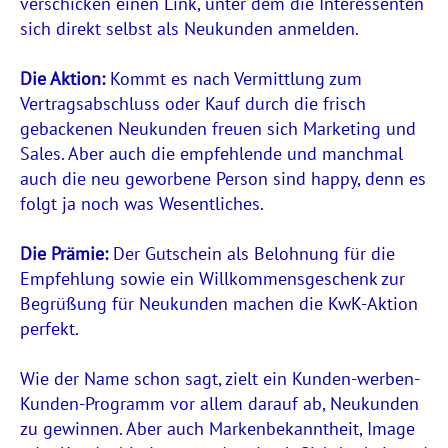
verschicken einen Link, unter dem die Interessenten
sich direkt selbst als Neukunden anmelden.
Die Aktion:
Kommt es nach Vermittlung zum
Vertragsabschluss oder Kauf durch die frisch
gebackenen Neukunden freuen sich Marketing und
Sales. Aber auch die empfehlende und manchmal
auch die neu geworbene Person sind happy, denn es
folgt ja noch was Wesentliches.
Die Prämie:
Der Gutschein als Belohnung für die
Empfehlung sowie ein Willkommensgeschenk zur
Begrüßung für Neukunden machen die KwK-Aktion
perfekt.
Wie der Name schon sagt, zielt ein Kunden-werben-
Kunden-Programm vor allem darauf ab, Neukunden
zu gewinnen. Aber auch Markenbekanntheit, Image