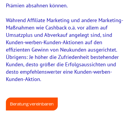
Prämien absahnen können.
Während Affiliate Marketing und andere Marketing-
Maßnahmen wie Cashback o.ä. vor allem auf
Umsatzplus und Abverkauf angelegt sind, sind
Kunden-werben-Kunden-Aktionen auf den
effizienten Gewinn von Neukunden ausgerichtet.
Übrigens: Je höher die Zufriedenheit bestehender
Kunden, desto größer die Erfolgsaussichten und
desto empfehlenswerter eine Kunden-werben-
Kunden-Aktion.
Beratung vereinbaren