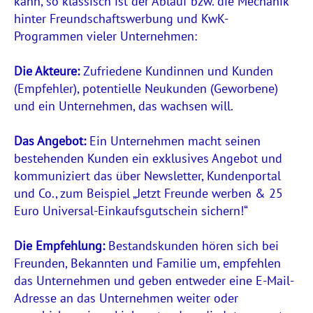
kann, so klassisch ist der Ablauf bzw. die Mechanik
hinter Freundschaftswerbung und KwK-
Programmen vieler Unternehmen:
Die Akteure:
Zufriedene Kundinnen und Kunden
(Empfehler), potentielle Neukunden (Geworbene)
und ein Unternehmen, das wachsen will.
Das Angebot:
Ein Unternehmen macht seinen
bestehenden Kunden ein exklusives Angebot und
kommuniziert das über Newsletter, Kundenportal
und Co., zum Beispiel „Jetzt Freunde werben & 25
Euro Universal-Einkaufsgutschein sichern!“
Die Empfehlung:
Bestandskunden hören sich bei
Freunden, Bekannten und Familie um, empfehlen
das Unternehmen und geben entweder eine E-Mail-
Adresse an das Unternehmen weiter oder