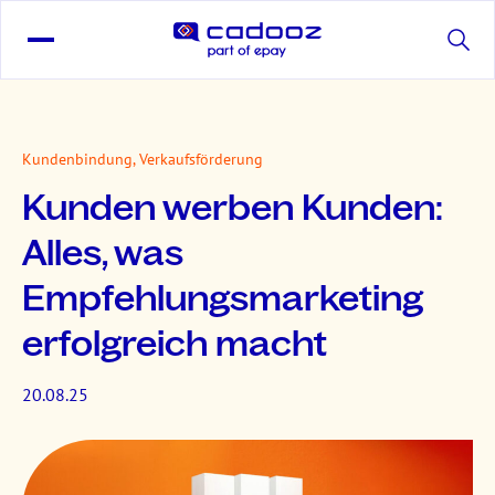
Kundenbindung, Verkaufsförderung
Kunden werben Kunden:
Alles, was
Empfehlungsmarketing
erfolgreich macht
20.08.25