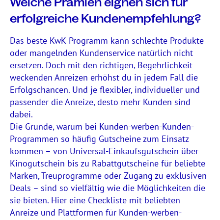
Welche Prämien eignen sich für
erfolgreiche Kundenempfehlung?
Das beste KwK-Programm kann schlechte Produkte
oder mangelnden Kundenservice natürlich nicht
ersetzen. Doch mit den richtigen, Begehrlichkeit
weckenden Anreizen erhöhst du in jedem Fall die
Erfolgschancen. Und je flexibler, individueller und
passender die Anreize, desto mehr Kunden sind
dabei.
Die Gründe, warum bei Kunden-werben-Kunden-
Programmen so häufig Gutscheine zum Einsatz
kommen – von Universal-Einkaufsgutschein über
Kinogutschein bis zu Rabattgutscheine für beliebte
Marken, Treuprogramme oder Zugang zu exklusiven
Deals – sind so vielfältig wie die Möglichkeiten die
sie bieten. Hier eine Checkliste mit beliebten
Anreize und Plattformen für Kunden-werben-