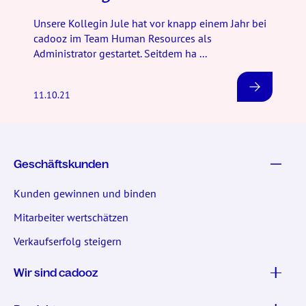
Unsere Kollegin Jule hat vor knapp einem Jahr bei
cadooz im Team Human Resources als
Administrator gestartet. Seitdem ha ...
11.10.21
Geschäftskunden
Kunden gewinnen und binden
Mitarbeiter wertschätzen
Verkaufserfolg steigern
Wir sind cadooz