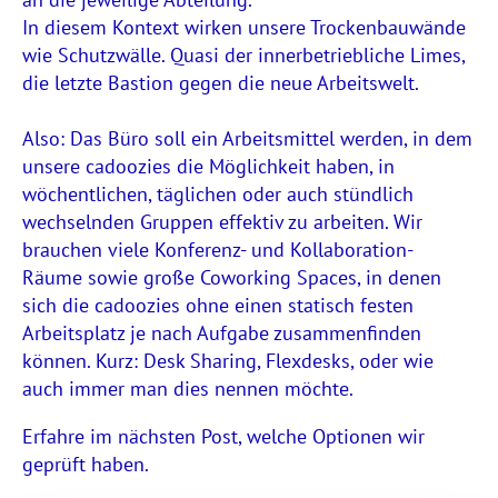
In diesem Kontext wirken unsere Trockenbauwände
wie Schutzwälle. Quasi der innerbetriebliche Limes,
die letzte Bastion gegen die neue Arbeitswelt.
Also: Das Büro soll ein Arbeitsmittel werden, in dem
unsere cadoozies die Möglichkeit haben, in
wöchentlichen, täglichen oder auch stündlich
wechselnden Gruppen effektiv zu arbeiten. Wir
brauchen viele Konferenz- und Kollaboration-
Räume sowie große Coworking Spaces, in denen
sich die cadoozies ohne einen statisch festen
Arbeitsplatz je nach Aufgabe zusammenfinden
können. Kurz: Desk Sharing, Flexdesks, oder wie
auch immer man dies nennen möchte.
Erfahre im nächsten Post, welche Optionen wir
geprüft haben.