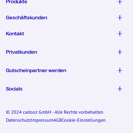
Produkte
Geschäftskunden
Kontakt
Privatkunden
Gutscheinpartner werden
Socials
© 2024 cadooz GmbH - Alle Rechte vorbehalten
Datenschutz
Impressum
AGB
Cookie-Einstellungen