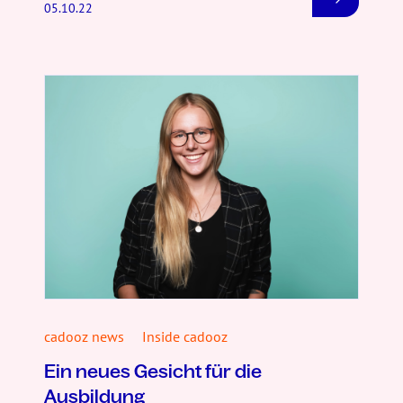
05.10.22
cadooz news
Inside cadooz
Ein neues Gesicht für die
Ausbildung