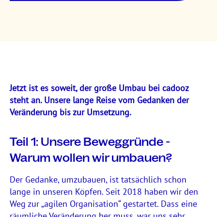
Jetzt ist es soweit, der große Umbau bei cadooz
steht an. Unsere lange Reise vom Gedanken der
Veränderung bis zur Umsetzung.
Teil 1: Unsere Beweggründe -
Warum wollen wir umbauen?
Der Gedanke, umzubauen, ist tatsächlich schon
lange in unseren Köpfen. Seit 2018 haben wir den
Weg zur „agilen Organisation“ gestartet. Dass eine
räumliche Veränderung her muss, war uns sehr