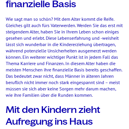
finanzielle Basis
Wie sagt man so schön? Mit dem Alter kommt die Reife.
Gleiches gilt auch fürs Vaterwerden. Werden Sie das erst mit
steigendem Alter, haben Sie in Ihrem Leben schon einiges
gesehen und erlebt. Diese Lebenserfahrung und -weisheit
lässt sich wunderbar in die Kindererziehung übertragen,
während potenzielle Unsicherheiten ausgemerzt werden
können. Ein weiterer wichtiger Punkt ist in jedem Fall das
Thema Karriere und Finanzen. In diesem Alter haben die
meisten Menschen ihre finanzielle Basis bereits geschaffen.
Das bedeutet zwar nicht, dass Männer in älteren Jahren
beruflich nicht immer noch stark eingespannt sind – meist
müssen sie sich aber keine Sorgen mehr darum machen,
wie ihre Familien über die Runden kommen.
Mit den Kindern zieht
Aufregung ins Haus