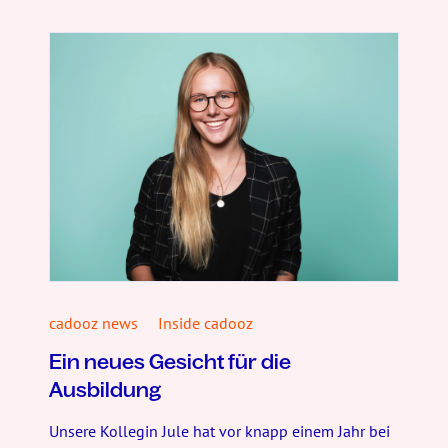
cadooz news
Inside cadooz
Ein neues Gesicht für die
Ausbildung
Unsere Kollegin Jule hat vor knapp einem Jahr bei