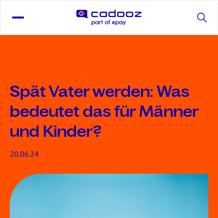
Inside cadooz
Spät Vater werden: Was
bedeutet das für Männer
und Kinder?
20.06.24