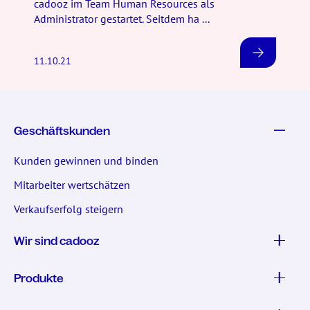
cadooz im Team Human Resources als
Administrator gestartet. Seitdem ha ...
11.10.21
Geschäftskunden
Kunden gewinnen und binden
Mitarbeiter wertschätzen
Verkaufserfolg steigern
Wir sind cadooz
Produkte