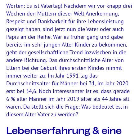
Worten: Es ist Vatertag! Nachdem wir vor knapp drei
Wochen den Müttern dieser Welt Anerkennung,
Respekt und Dankbarkeit für ihre Lebensleistung
gezeigt haben, sind jetzt nun die Väter oder auch
Papis an der Reihe. War es früher gang und gäbe
bereits im sehr jungen Alter Kinder zu bekommen,
geht der gesellschaftliche Trend inzwischen in die
andere Richtung. Das durchschnittliche Alter von
Eltern bei der Geburt ihres ersten Kindes nimmt
immer weiter zu: Im Jahr 1991 lag das
Durchschnittsalter für Männer bei 31, im Jahr 2020
erst bei 34,6. Noch interessanter ist es, dass gerade
6 % aller Männer im Jahr 2019 älter als 44 Jahre alt
waren. Da stellt sich die Frage: Was bedeutet es, in
diesem Alter Vater zu werden?
Lebenserfahrung & eine