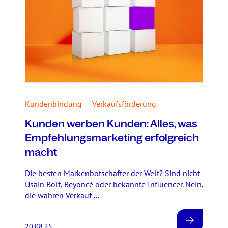
Kundenbindung
Verkaufsförderung
Kunden werben Kunden: Alles, was
Empfehlungsmarketing erfolgreich
macht
Die besten Markenbotschafter der Welt? Sind nicht
Usain Bolt, Beyoncé oder bekannte Influencer. Nein,
die wahren Verkauf ...
20.08.25