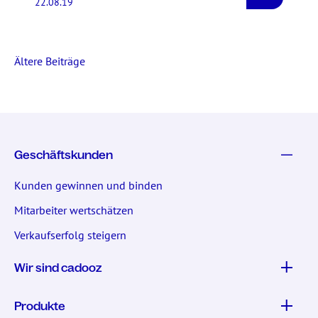
22.08.19
Ältere Beiträge
Geschäftskunden
Kunden gewinnen und binden
Mitarbeiter wertschätzen
Verkaufserfolg steigern
Wir sind cadooz
Produkte