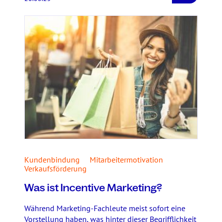
Kundenbindung
Mitarbeitermotivation
Verkaufsförderung
Was ist Incentive Marketing?
Während Marketing-Fachleute meist sofort eine
Vorstellung haben, was hinter dieser Begrifflichkeit