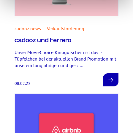
cadooz news
Verkaufsförderung
cadooz und Ferrero
Unser MovieChoice Kinogutschein ist das i-
Tüpfelchen bei der aktuellen Brand Promotion mit
unserem langjährigen und gesc ...
08.02.22