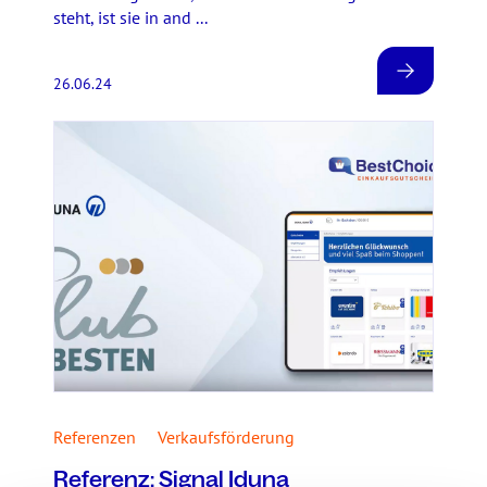
steht, ist sie in and ...
26.06.24
Referenzen
Verkaufsförderung
Referenz: Signal Iduna