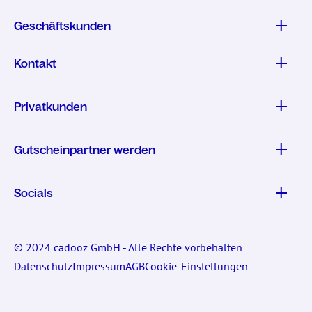
Geschäftskunden
Kontakt
Privatkunden
Gutscheinpartner werden
Socials
© 2024 cadooz GmbH - Alle Rechte vorbehalten
Datenschutz
Impressum
AGB
Cookie-Einstellungen