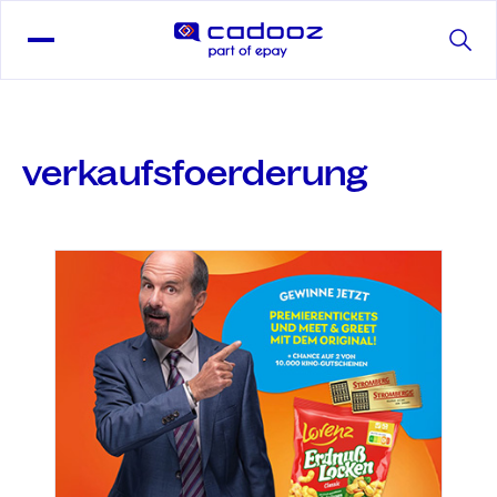
verkaufsfoerderung