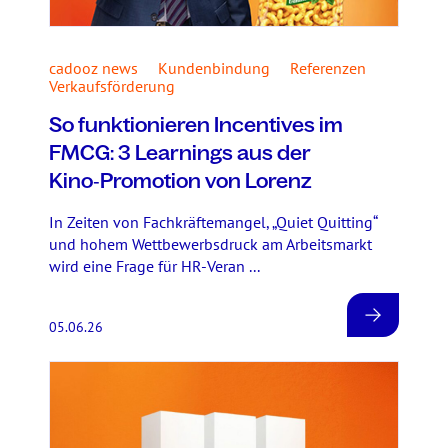
cadooz news
Kundenbindung
Referenzen
Verkaufsförderung
So funktionieren Incentives im
FMCG: 3 Learnings aus der
Kino‑Promotion von Lorenz
In Zeiten von Fachkräftemangel, „Quiet Quitting“
und hohem Wettbewerbsdruck am Arbeitsmarkt
wird eine Frage für HR-Veran ...
05.06.26