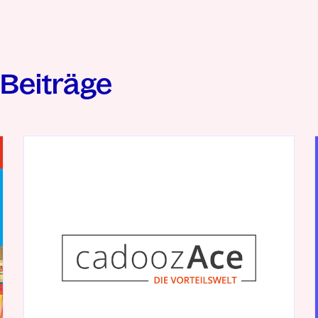
Beiträge