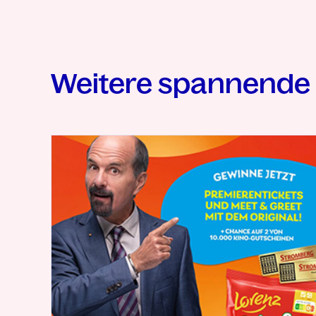
Weitere spannende 