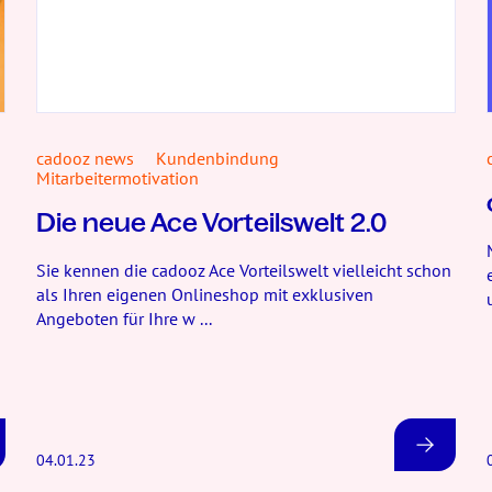
cadooz news
Kundenbindung
Mitarbeitermotivation
Die neue Ace Vorteilswelt 2.0
Sie kennen die cadooz Ace Vorteilswelt vielleicht schon
als Ihren eigenen Onlineshop mit exklusiven
Angeboten für Ihre w ...
04.01.23