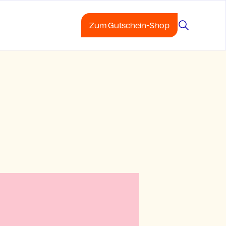
Zum Gutschein-Shop