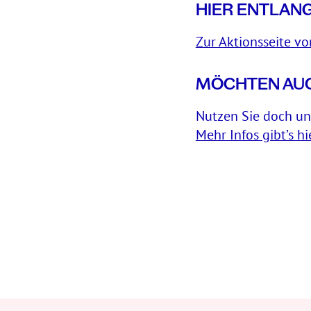
HIER ENTLANG
Zur Aktionsseite vo
MÖCHTEN AUC
Nutzen Sie doch un
Mehr Infos gibt’s hi