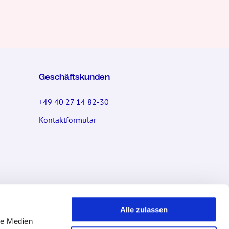
Geschäftskunden
+49 40 27 14 82-30
Kontaktformular
Socials
Alle zulassen
le Medien