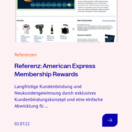
Referenzen
Referenz: American Express
Membership Rewards
Langfristige Kundenbindung und
Neukundengewinnung durch exklusives
Kundenbindungskonzept und eine einfache
Abwicklung fü ...
02.07.22