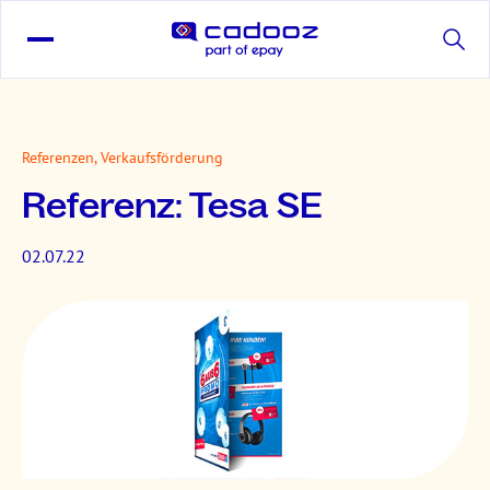
Referenzen, Verkaufsförderung
Referenz: Tesa SE
02.07.22