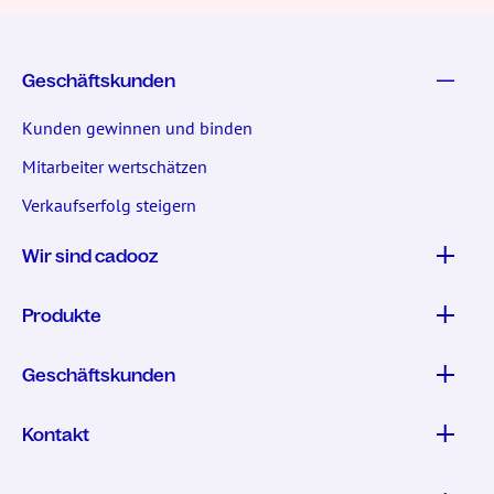
Geschäftskunden
Kunden gewinnen und binden
Mitarbeiter wertschätzen
Verkaufserfolg steigern
Wir sind cadooz
Produkte
Geschäftskunden
Kontakt