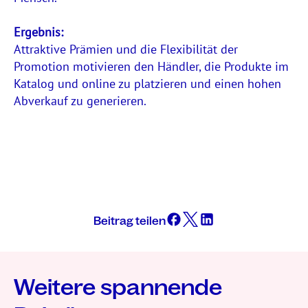
Ergebnis:
Attraktive Prämien und die Flexibilität der
Promotion motivieren den Händler, die Produkte im
Katalog und online zu platzieren und einen hohen
Abverkauf zu generieren.
Beitrag teilen
Weitere spannende