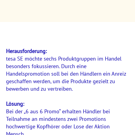
Herausforderung:
tesa SE möchte sechs Produktgruppen im Handel
besonders fokussieren. Durch eine
Handelspromotion soll bei den Händlern ein Anreiz
geschaffen werden, um die Produkte gezielt zu
bewerben und zu vertreiben.
Lösung:
Bei der „6 aus 6 Promo“ erhalten Händler bei
Teilnahme an mindestens zwei Promotions
hochwertige Kopfhörer oder Lose der Aktion
Mensch.