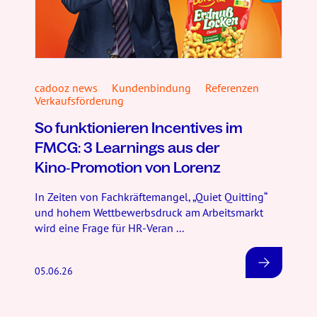
cadooz news
Kundenbindung
Referenzen
Verkaufsförderung
So funktionieren Incentives im
FMCG: 3 Learnings aus der
Kino‑Promotion von Lorenz
In Zeiten von Fachkräftemangel, „Quiet Quitting“
und hohem Wettbewerbsdruck am Arbeitsmarkt
wird eine Frage für HR-Veran ...
05.06.26