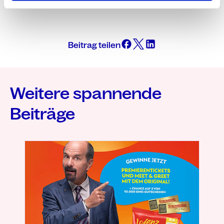
Beitrag teilen
Weitere spannende
Beiträge