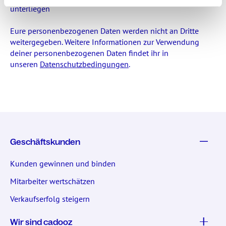
unterliegen
Eure personenbezogenen Daten werden nicht an Dritte
weitergegeben. Weitere Informationen zur Verwendung
deiner personenbezogenen Daten findet ihr in
unseren
Datenschutzbedingungen
.
Geschäftskunden
Kunden gewinnen und binden
Mitarbeiter wertschätzen
Verkaufserfolg steigern
Wir sind cadooz