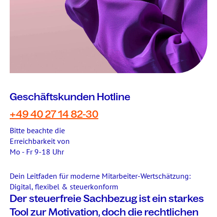
Geschäftskunden Hotline
+49 40 27 14 82-30
Bitte beachte die
Erreichbarkeit von
Mo - Fr 9-18 Uhr
Dein Leitfaden für moderne Mitarbeiter-Wertschätzung:
Digital, flexibel & steuerkonform
Der steuerfreie Sachbezug ist ein starkes
Tool zur Motivation, doch die rechtlichen