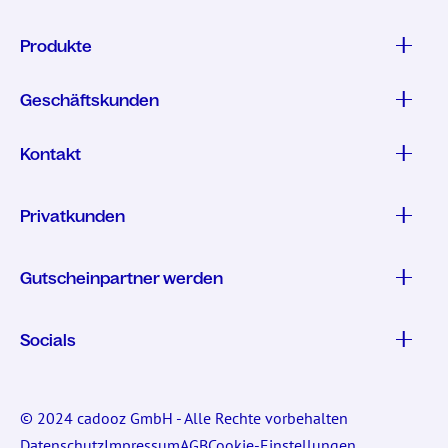
Produkte
Geschäftskunden
Kontakt
Privatkunden
Gutscheinpartner werden
Socials
© 2024 cadooz GmbH - Alle Rechte vorbehalten
Datenschutz
Impressum
AGB
Cookie-Einstellungen