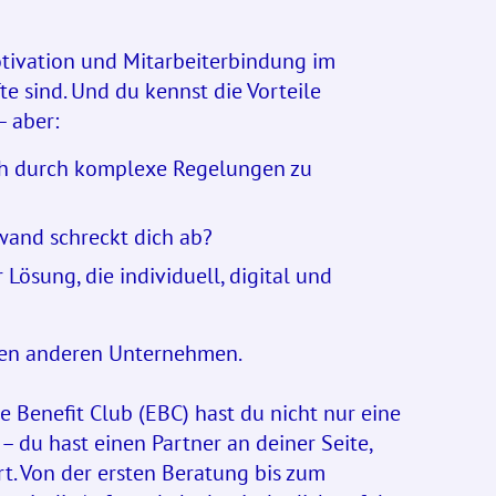
tivation und Mitarbeiterbindung im
 sind. Und du kennst die Vorteile
– aber:
dich durch komplexe Regelungen zu
and schreckt dich ab?
 Lösung, die individuell, digital und
elen anderen Unternehmen.
Benefit Club (EBC) hast du nicht nur eine
– du hast einen Partner an deiner Seite,
t. Von der ersten Beratung bis zum