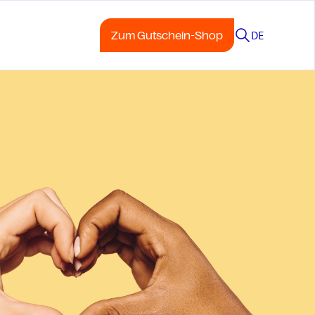
DE
Zum Gutschein-Shop