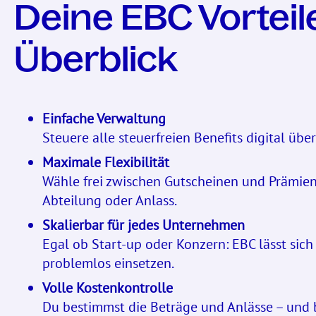
Deine EBC Vorteil
Überblick
Einfache Verwaltung
Steuere alle steuerfreien Benefits digital über
Maximale Flexibilität
Wähle frei zwischen Gutscheinen und Prämien 
Abteilung oder Anlass.
Skalierbar für jedes Unternehmen
Egal ob Start-up oder Konzern: EBC lässt sich
problemlos einsetzen.
Volle Kostenkontrolle
Du bestimmst die Beträge und Anlässe – und b