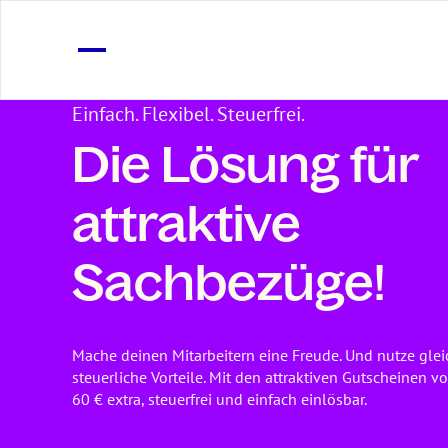
Einfach. Flexibel. Steuerfrei.
Die Lösung für
attraktive
Sachbezüge!
Mache deinen Mitarbeitern eine Freude. Und nutze glei
steuerliche Vorteile. Mit den attraktiven Gutscheinen v
60 € extra, steuerfrei und einfach einlösbar.