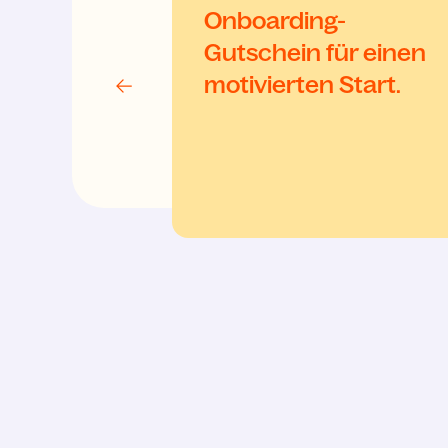
Onboarding-
Gutschein für einen
motivierten Start.