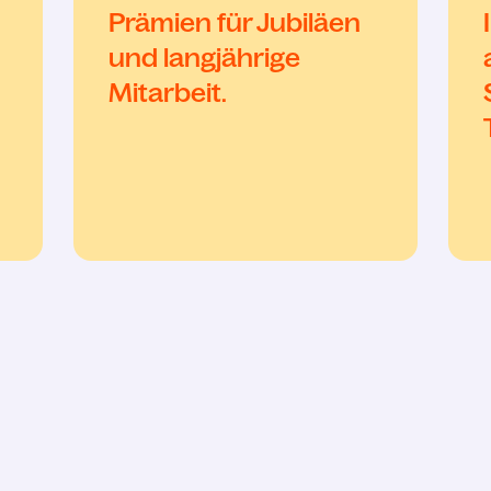
Prämien für Jubiläen
und langjährige
Mitarbeit.