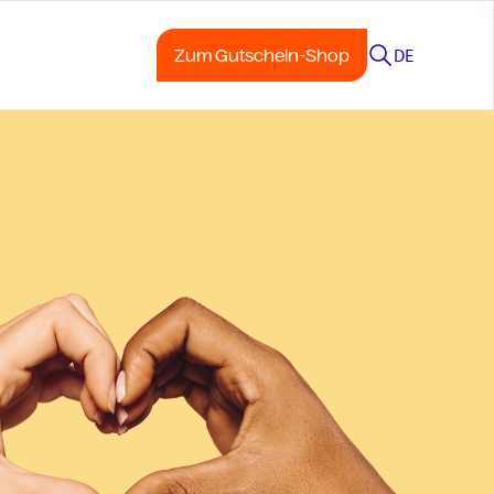
DE
Zum Gutschein-Shop