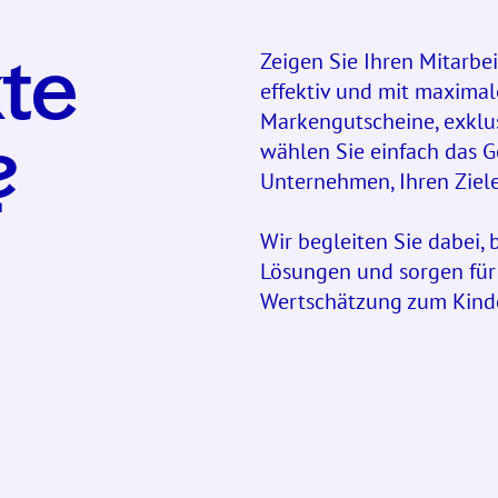
Zeigen Sie Ihren Mitarbe
te
effektiv und mit maximal
Markengutscheine, exklus
wählen Sie einfach das G
?
Unternehmen, Ihren Ziele
Wir begleiten Sie dabei, 
Lösungen und sorgen für
Wertschätzung zum Kinde