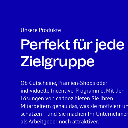
Unsere Produkte
Perfekt für jede
Zielgruppe
Ob Gutscheine, Prämien-Shops oder
individuelle Incentive-Programme: Mit den
Lösungen von cadooz bieten Sie Ihren
Mitarbeitern genau das, was sie motiviert u
schätzen – und Sie machen Ihr Unternehme
als Arbeitgeber noch attraktiver.