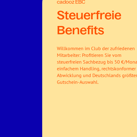
cadooz EBC
Steuerfreie
Benefits
Willkommen im Club der zufriedenen
Mitarbeiter: Profitieren Sie vom
steuerfreien Sachbezug bis 50 €/Mona
einfachem Handling, rechtskonformer
Abwicklung und Deutschlands größte
Gutschein-Auswahl.