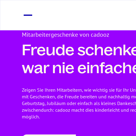
Mitarbeitergeschenke von cadooz
Freude schenk
war nie einfache
Zeigen Sie Ihren Mitarbeitern, wie wichtig sie für Ihr 
mit Geschenken, die Freude bereiten und nachhaltig m
Geburtstag, Jubiläum oder einfach als kleines Dankes
zwischendurch: cadooz macht dies kinderleicht und r
möglich.