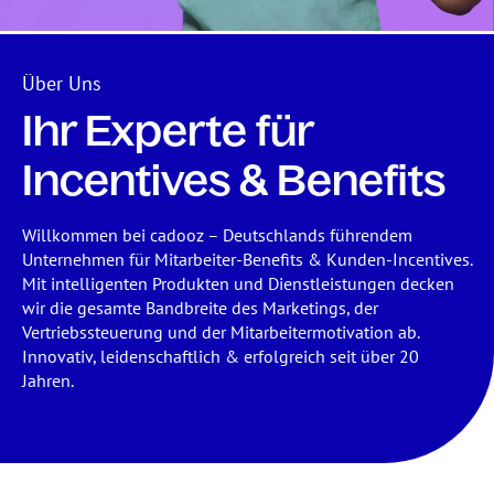
Über Uns
Ihr Experte für
Incentives & Benefits
Willkommen bei cadooz – Deutschlands führendem
Unternehmen für Mitarbeiter-Benefits & Kunden-Incentives.
Mit intelligenten Produkten und Dienstleistungen decken
wir die gesamte Bandbreite des Marketings, der
Vertriebssteuerung und der Mitarbeitermotivation ab.
Innovativ, leidenschaftlich & erfolgreich seit über 20
Jahren.