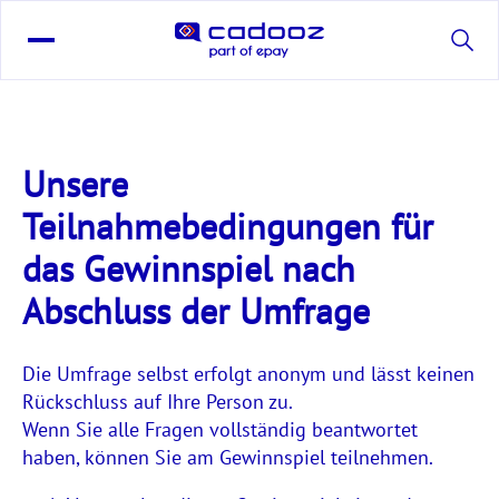
Unsere
Teilnahmebedingungen für
das Gewinnspiel nach
Abschluss der Umfrage
Die Umfrage selbst erfolgt anonym und lässt keinen
Rückschluss auf Ihre Person zu.
Wenn Sie alle Fragen vollständig beantwortet
haben, können Sie am Gewinnspiel teilnehmen.