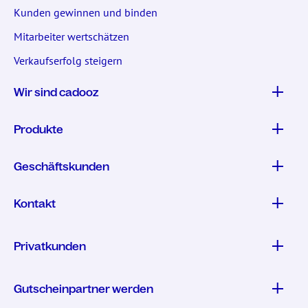
Kunden gewinnen und binden
Mitarbeiter wertschätzen
Verkaufserfolg steigern
Wir sind cadooz
Produkte
Geschäftskunden
Kontakt
Privatkunden
Gutscheinpartner werden