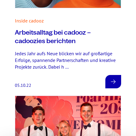
Inside cadooz
Arbeitsalltag bei cadooz –
cadoozies berichten
Jedes Jahr aufs Neue blicken wir auf großartige
Erfolge, spannende Partnerschaften und kreative
Projekte zurück. Dabei h ...
05.10.22