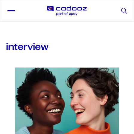
interview