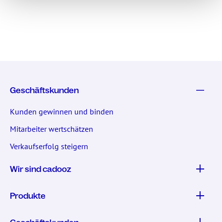
Geschäftskunden
Kunden gewinnen und binden
Mitarbeiter wertschätzen
Verkaufserfolg steigern
Wir sind cadooz
Produkte