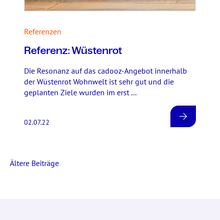
Referenzen
Referenz: Wüstenrot
Die Resonanz auf das cadooz-Angebot innerhalb
der Wüstenrot Wohnwelt ist sehr gut und die
geplanten Ziele wurden im erst ...
02.07.22
Ältere Beiträge