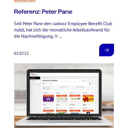
Referenzen
Referenz: Peter Pane
Seit Peter Pane den cadooz Employee Benefit Club
nutzt, hat sich der monatliche Arbeitsaufwand für
die Nachverfolgung, V ...
02.07.22