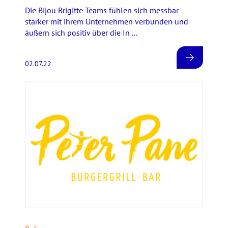
Die Bijou Brigitte Teams fühlen sich messbar
stärker mit ihrem Unternehmen verbunden und
äußern sich positiv über die In ...
02.07.22