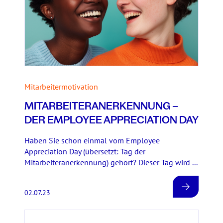
Mitarbeitermotivation
MITARBEITERANERKENNUNG –
DER EMPLOYEE APPRECIATION DAY
Haben Sie schon einmal vom Employee
Appreciation Day (übersetzt: Tag der
Mitarbeiteranerkennung) gehört? Dieser Tag wird ...
02.07.23