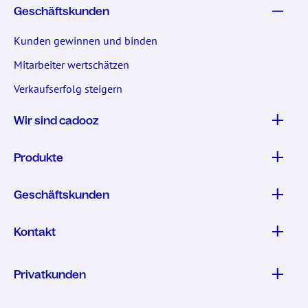
Geschäftskunden
Kunden gewinnen und binden
Mitarbeiter wertschätzen
Verkaufserfolg steigern
Wir sind cadooz
Produkte
Geschäftskunden
Kontakt
Privatkunden