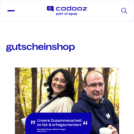
gutscheinshop