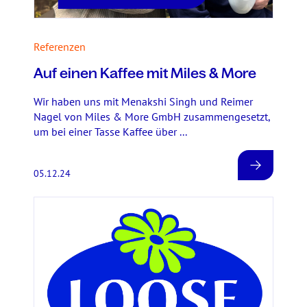
Referenzen
Auf einen Kaffee mit Miles & More
Wir haben uns mit Menakshi Singh und Reimer
Nagel von Miles & More GmbH zusammengesetzt,
um bei einer Tasse Kaffee über ...
05.12.24