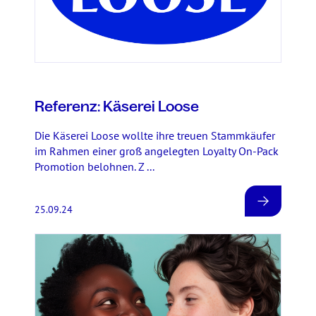
Referenz: Käserei Loose
Die Käserei Loose wollte ihre treuen Stammkäufer
im Rahmen einer groß angelegten Loyalty On-Pack
Promotion belohnen. Z ...
25.09.24