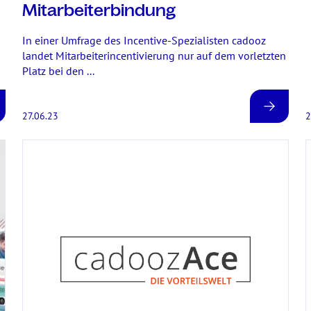
Mitarbeiterbindung
In einer Umfrage des Incentive-Spezialisten cadooz
landet Mitarbeiterincentivierung nur auf dem vorletzten
Platz bei den ...
27.06.23
2