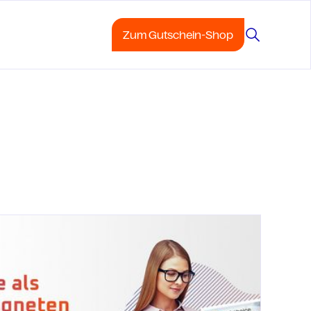
Zum Gutschein-Shop