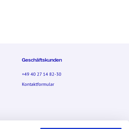
Geschäftskunden
+49 40 27 14 82-30
Kontaktformular
Socials