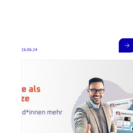
26.06.24