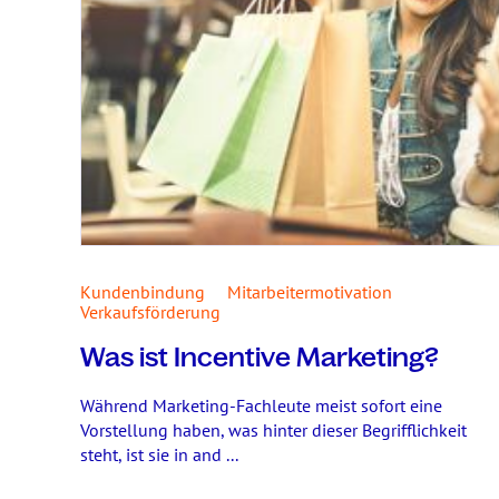
Kundenbindung
Mitarbeitermotivation
Verkaufsförderung
Was ist Incentive Marketing?
Während Marketing-Fachleute meist sofort eine
Vorstellung haben, was hinter dieser Begrifflichkeit
steht, ist sie in and ...