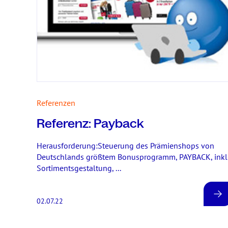
Referenzen
Referenz: Payback
Herausforderung:Steuerung des Prämienshops von
Deutschlands größtem Bonusprogramm, PAYBACK, inkl
Sortimentsgestaltung, ...
02.07.22