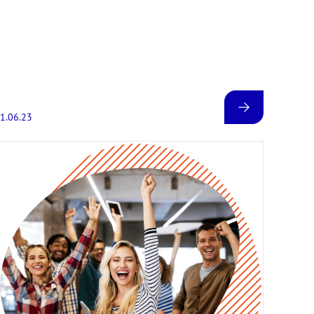
1.06.23