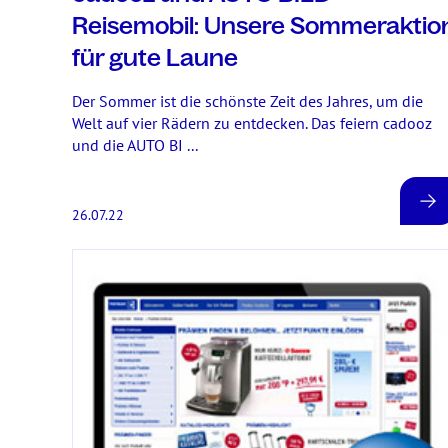
Reisemobil: Unsere Sommeraktio
für gute Laune
Der Sommer ist die schönste Zeit des Jahres, um die
Welt auf vier Rädern zu entdecken. Das feiern cadooz
und die AUTO BI ...
26.07.22