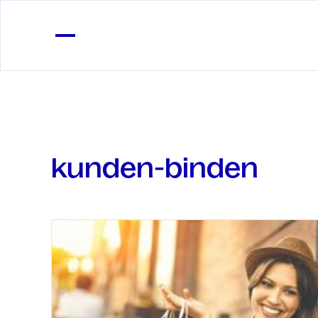
kunden-binden