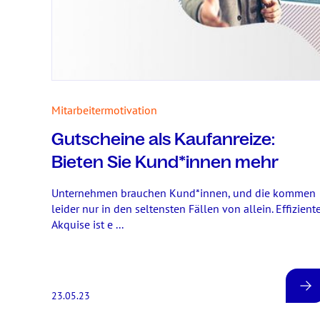
Mitarbeitermotivation
Gutscheine als Kaufanreize:
Bieten Sie Kund*innen mehr
Unternehmen brauchen Kund*innen, und die kommen
leider nur in den seltensten Fällen von allein. Effizient
Akquise ist e ...
23.05.23