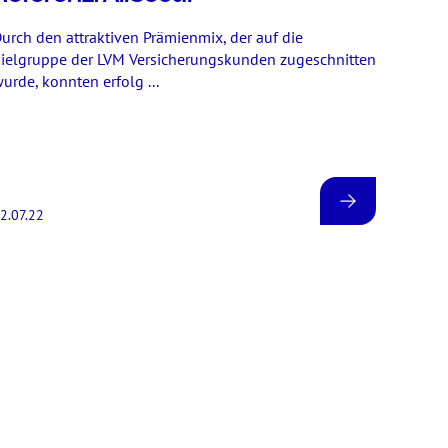
urch den attraktiven Prämienmix, der auf die
ielgruppe der LVM Versicherungskunden zugeschnitten
urde, konnten erfolg ...
2.07.22