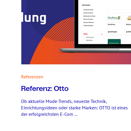
Referenzen
Referenz: Otto
Ob aktuelle Mode-Trends, neueste Technik,
Einrichtungsideen oder starke Marken: OTTO ist eines
der erfolgreichsten E-Com ...