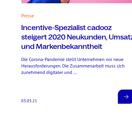
Presse
Incentive-Spezialist cadooz
steigert 2020 Neukunden, Umsat
und Markenbekanntheit
Die Corona-Pandemie stellt Unternehmen vor neue
Herausforderungen. Die Zusammenarbeit muss sich
zunehmend digitaler und ...
03.03.21