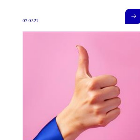
02.07.22