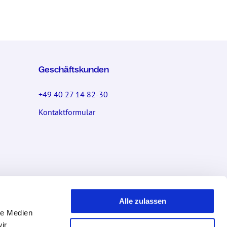
Geschäftskunden
+49 40 27 14 82-30
Kontaktformular
Socials
Alle zulassen
le Medien
ir