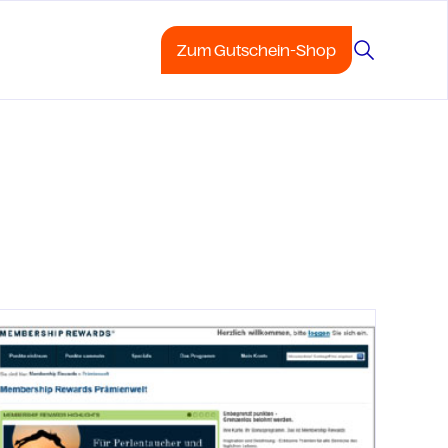
Zum Gutschein-Shop