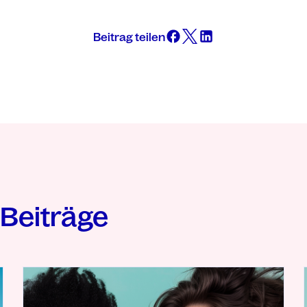
Beitrag teilen
Beiträge