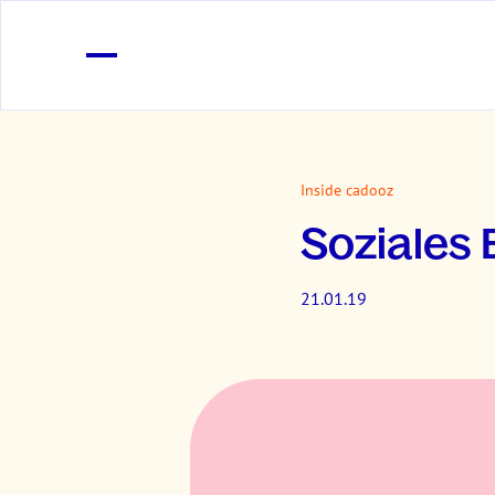
Inside cadooz
Soziales
21.01.19