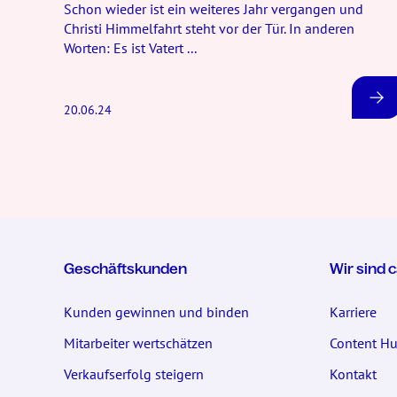
Schon wieder ist ein weiteres Jahr vergangen und
Christi Himmelfahrt steht vor der Tür. In anderen
Worten: Es ist Vatert ...
20.06.24
Geschäftskunden
Wir sind 
Kunden gewinnen und binden
Karriere
Mitarbeiter wertschätzen
Content H
Verkaufserfolg steigern
Kontakt