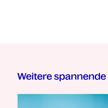
Weitere spannende 