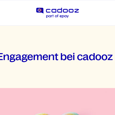
 Engagement bei cadooz