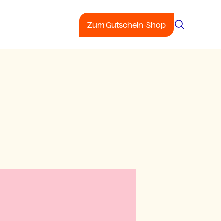
Zum Gutschein-Shop