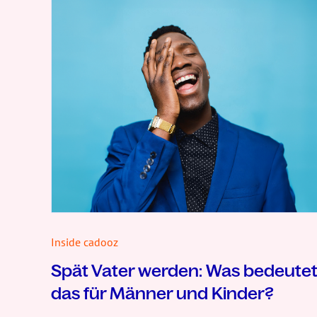
Inside cadooz
Spät Vater werden: Was bedeute
das für Männer und Kinder?