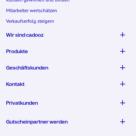
Mitarbeiter wertschätzen
Verkaufserfolg steigern
Wir sind cadooz
Produkte
Geschäftskunden
Kontakt
Privatkunden
Gutscheinpartner werden