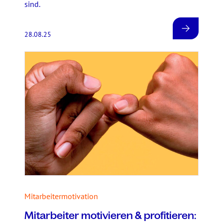
sind.
28.08.25
Mitarbeitermotivation
Mitarbeiter motivieren & profitieren: