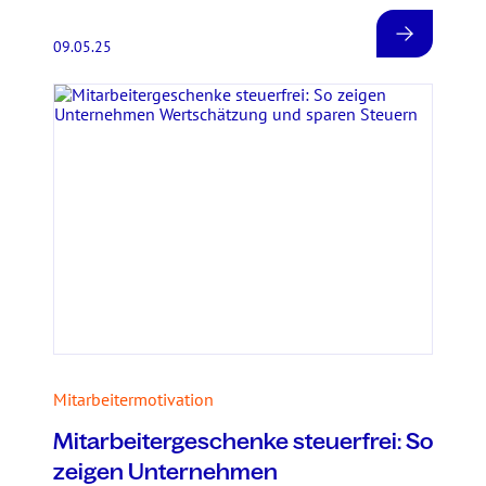
09.05.25
Mitarbeitermotivation
Mitarbeitergeschenke steuerfrei: So
zeigen Unternehmen