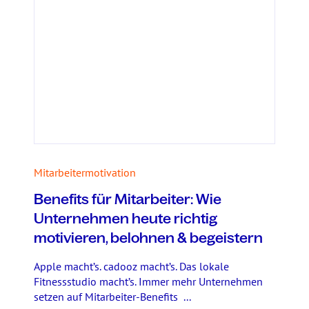
Mitarbeitermotivation
Benefits für Mitarbeiter: Wie
Unternehmen heute richtig
motivieren, belohnen & begeistern
Apple macht’s. cadooz macht’s. Das lokale
Fitnessstudio macht’s. Immer mehr Unternehmen
setzen auf Mitarbeiter-Benefits ...