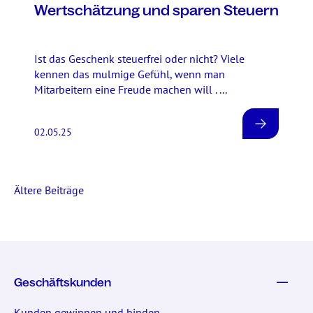
Wertschätzung und sparen Steuern
Ist das Geschenk steuerfrei oder nicht? Viele
kennen das mulmige Gefühl, wenn man
Mitarbeitern eine Freude machen will . ...
02.05.25
Ältere Beiträge
Geschäftskunden
Kunden gewinnen und binden