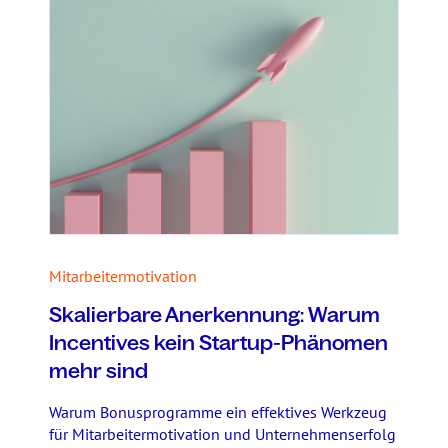
Mitarbeitermotivation
Skalierbare Anerkennung: Warum
Incentives kein Startup-Phänomen
mehr sind
Warum Bonusprogramme ein effektives Werkzeug
für Mitarbeitermotivation und Unternehmenserfolg