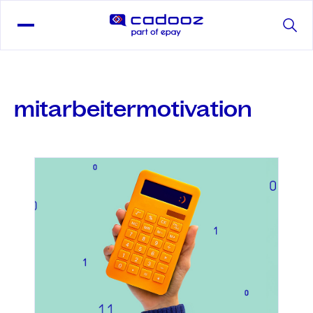
mitarbeitermotivation