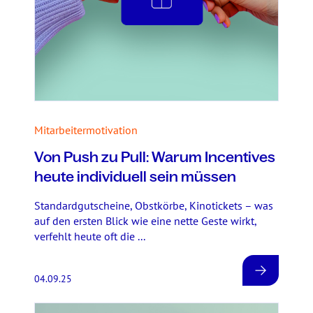
Mitarbeitermotivation
Von Push zu Pull: Warum Incentives
heute individuell sein müssen
Standardgutscheine, Obstkörbe, Kinotickets – was
auf den ersten Blick wie eine nette Geste wirkt,
verfehlt heute oft die ...
04.09.25