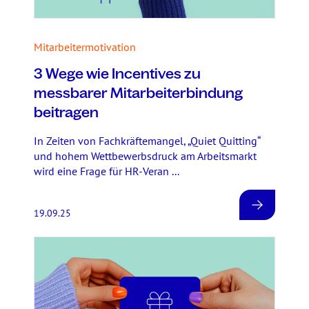
Mitarbeitermotivation
3 Wege wie Incentives zu
messbarer Mitarbeiterbindung
beitragen
In Zeiten von Fachkräftemangel, „Quiet Quitting“
und hohem Wettbewerbsdruck am Arbeitsmarkt
wird eine Frage für HR-Veran ...
19.09.25