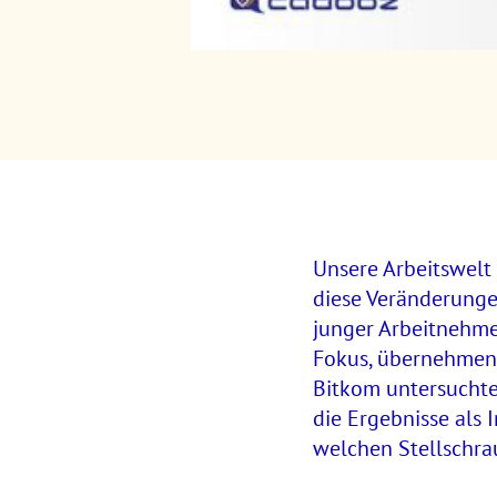
Unsere Arbeitswelt 
diese Veränderungen
junger Arbeitnehme
Fokus, übernehmen 
Bitkom untersuchte,
die Ergebnisse als 
welchen Stellschr