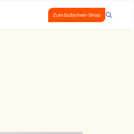
Zum Gutschein-Shop