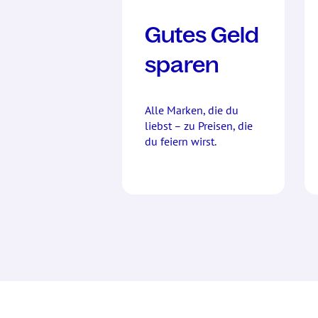
Gutes Geld
sparen
Alle Marken, die du
liebst – zu Preisen, die
du feiern wirst.