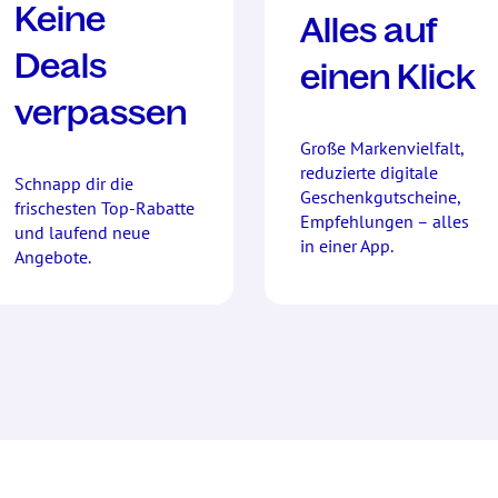
Keine
Alles auf
Deals
einen Klick
verpassen
Große Markenvielfalt,
reduzierte digitale
Schnapp dir die
Geschenkgutscheine,
frischesten Top-Rabatte
Empfehlungen – alles
und laufend neue
in einer App.
Angebote.