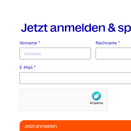
Jetzt anmelden & sp
Vorname *
Nachname *
E-Mail *
Jetzt anmelden