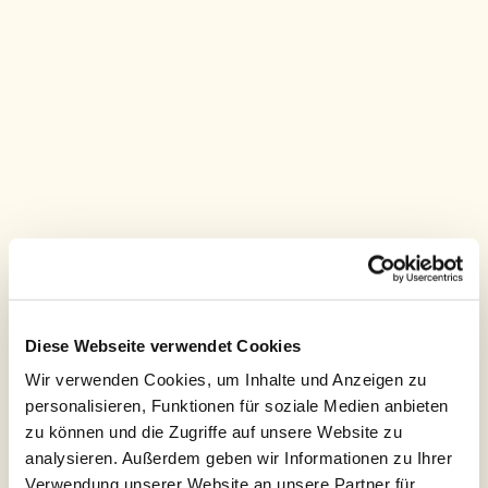
Diese Webseite verwendet Cookies
Wir verwenden Cookies, um Inhalte und Anzeigen zu
personalisieren, Funktionen für soziale Medien anbieten
zu können und die Zugriffe auf unsere Website zu
analysieren. Außerdem geben wir Informationen zu Ihrer
Verwendung unserer Website an unsere Partner für