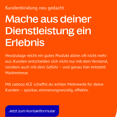
Kundenbindung neu gedacht
Mache aus deiner
Dienstleistung ein
Erlebnis
Heutzutage reicht ein gutes Produkt allein oft nicht mehr
aus. Kunden entscheiden sich nicht nur mit dem Verstand,
sondern auch mit dem Gefühl – und genau hier entsteht
Markentreue.
Mit cadooz ACE schaffst du echten Mehrwerte für deine
Kunden – spürbar, erinnerungswürdig, effektiv.
Jetzt zum Kontaktformular